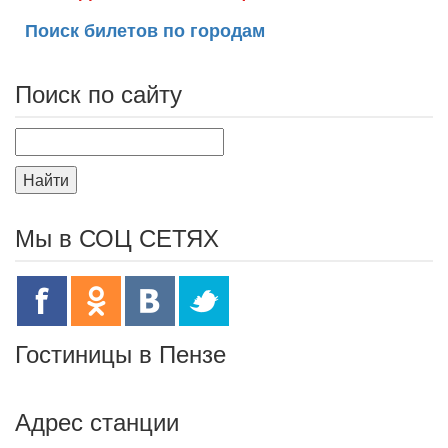
Поиск билетов по городам
Поиск по сайту
Найти
Мы в СОЦ СЕТЯХ
Гостиницы в Пензе
Адрес станции