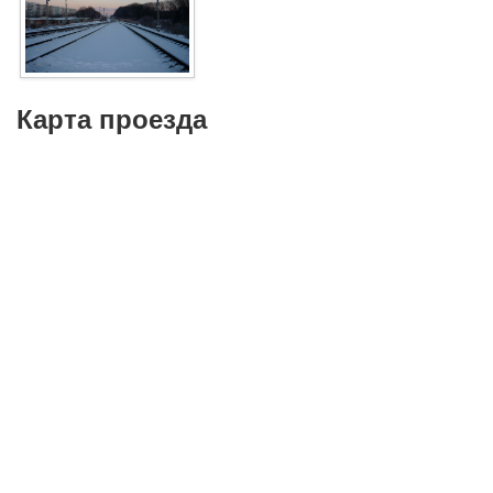
Карта проезда