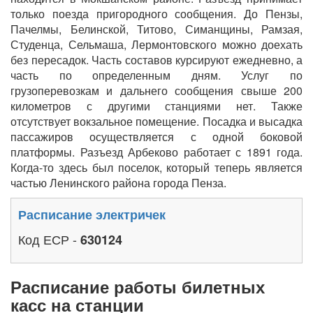
только поезда пригородного сообщения. До Пензы,
Пачелмы, Белинской, Титово, Симанщины, Рамзая,
Студенца, Сельмаша, Лермонтовского можно доехать
без пересадок. Часть составов курсируют ежедневно, а
часть по определенным дням. Услуг по
грузоперевозкам и дальнего сообщения свыше 200
километров с другими станциями нет. Также
отсутствует вокзальное помещение. Посадка и высадка
пассажиров осуществляется с одной боковой
платформы. Разъезд Арбеково работает с 1891 года.
Когда-то здесь был поселок, который теперь является
частью Ленинского района города Пенза.
Расписание электричек
Код ЕСР -
630124
Расписание работы билетных
касс на станции