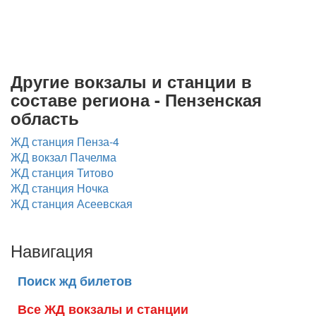
Другие вокзалы и станции в
составе региона - Пензенская
область
ЖД станция Пенза-4
ЖД вокзал Пачелма
ЖД станция Титово
ЖД станция Ночка
ЖД станция Асеевская
Навигация
Поиск жд билетов
Все ЖД вокзалы и станции