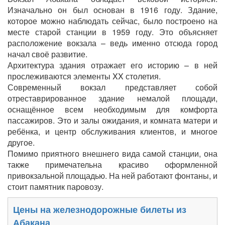
Изначально он был основан в 1916 году. Здание,
которое можно наблюдать сейчас, было построено на
месте старой станции в 1959 году. Это объясняет
расположение вокзала – ведь именно отсюда город
начал своё развитие.
Архитектура здания отражает его историю – в ней
прослеживаются элементы XX столетия.
Современный вокзал представляет собой
отреставрированное здание немалой площади,
оснащённое всем необходимым для комфорта
пассажиров. Это и залы ожидания, и комната матери и
ребёнка, и центр обслуживания клиентов, и многое
другое.
Помимо приятного внешнего вида самой станции, она
также примечательна красиво оформленной
привокзальной площадью. На ней работают фонтаны, и
стоит памятник паровозу.
Цены на железнодорожные билеты из
Абакана