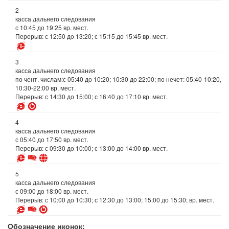
2
касса дальнего следования
с 10:45 до 19:25 вр. мест.
Перерыв: с 12:50 до 13:20; с 15:15 до 15:45 вр. мест.
3
касса дальнего следования
по чент. числам:с 05:40 до 10:20; 10:30 до 22:00; по нечет: 05:40-10:20,
10:30-22:00 вр. мест.
Перерыв: с 14:30 до 15:00; с 16:40 до 17:10 вр. мест.
4
касса дальнего следования
с 05:40 до 17:50 вр. мест.
Перерыв: с 09:30 до 10:00; с 13:00 до 14:00 вр. мест.
5
касса дальнего следования
с 09:00 до 18:00 вр. мест.
Перерыв: с 10:00 до 10:30; с 12:30 до 13:00; 15:00 до 15:30; вр. мест.
Обозначение иконок: