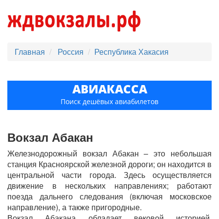
Главная
Россия
Республика Хакасия
АВИАКАССА
Поиск дешёвых авиабилетов
Вокзал Абакан
Железнодорожный вокзал Абакан – это небольшая
станция Красноярской железной дороги; он находится в
центральной части города. Здесь осуществляется
движение в нескольких направлениях; работают
поезда дальнего следования (включая московское
направление), а также пригородные.
Вокзал Абакана обладает вековой историей.