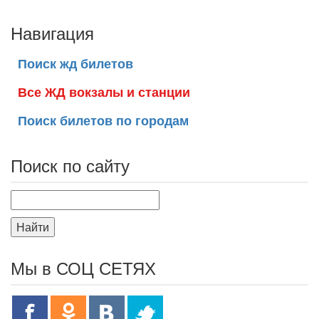
Навигация
Поиск жд билетов
Все ЖД вокзалы и станции
Поиск билетов по городам
Поиск по сайту
Найти
Мы в СОЦ СЕТЯХ