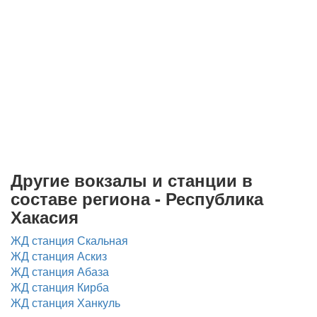
Другие вокзалы и станции в
составе региона - Республика
Хакасия
ЖД станция Скальная
ЖД станция Аскиз
ЖД станция Абаза
ЖД станция Кирба
ЖД станция Ханкуль