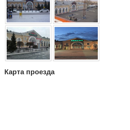
Карта проезда