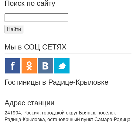
Поиск по сайту
Найти
Мы в СОЦ СЕТЯХ
Гостиницы в Радице-Крыловке
Адрес станции
241904, Россия, городской округ Брянск, посёлок
Радица-Крыловка, остановочный пункт Самара-Радица