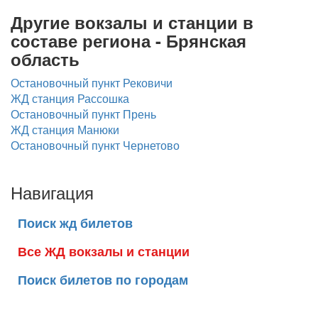
Другие вокзалы и станции в
составе региона - Брянская
область
Остановочный пункт Рековичи
ЖД станция Рассошка
Остановочный пункт Прень
ЖД станция Манюки
Остановочный пункт Чернетово
Навигация
Поиск жд билетов
Все ЖД вокзалы и станции
Поиск билетов по городам