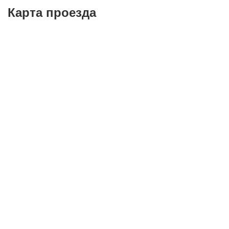
Карта проезда