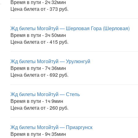
Время в пути - 2ч 32мин
Цена билета от - 373 руб.
Жд билеты Могойтуй — Шерловая Гора (Шерловая)
Время в пути - 3ч 50мин
Цена билета от - 415 руб.
Жд билеты Могойтуй — Урулюнгуй
Время в пути - 7ч 36мин
Цена билета от - 692 руб.
Жд билеты Могойтуй — Степь
Время в пути - 1ч 9мин
Цена билета от - 260 руб.
Жд билеты Могойтуй — Приаргунск
Время в пути - 9ч 35мин