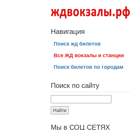
Навигация
Поиск жд билетов
Все ЖД вокзалы и станции
Поиск билетов по городам
Поиск по сайту
Найти
Мы в СОЦ СЕТЯХ