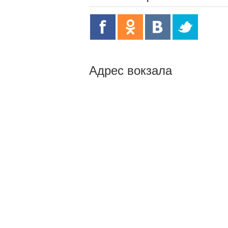
Адрес вокзала