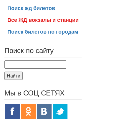
Поиск жд билетов
Все ЖД вокзалы и станции
Поиск билетов по городам
Поиск по сайту
Найти
Мы в СОЦ СЕТЯХ