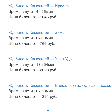
Жд билеты Кимельтей — Иркутск
Время в пути - 4ч 56мин
Цена билета от - 1046 руб.
Жд билеты Кимельтей — Зима
Время в пути - 0ч 30мин
Цена билета от - 766 руб.
Жд билеты Кимельтей — Улан-Удэ
Время в пути - 13ч 54мин
Цена билета от - 2023 руб.
Жд билеты Кимельтей — Байкальск (Байкальск-Пассаж
Время в пути - 8ч 58мин
Цена билета от - 1391 руб.