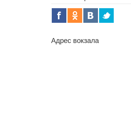
Адрес вокзала