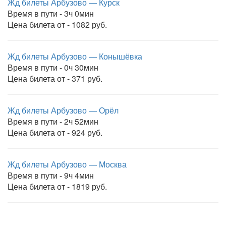
Жд билеты Арбузово — Курск
Время в пути - 3ч 0мин
Цена билета от - 1082 руб.
Жд билеты Арбузово — Конышёвка
Время в пути - 0ч 30мин
Цена билета от - 371 руб.
Жд билеты Арбузово — Орёл
Время в пути - 2ч 52мин
Цена билета от - 924 руб.
Жд билеты Арбузово — Москва
Время в пути - 9ч 4мин
Цена билета от - 1819 руб.