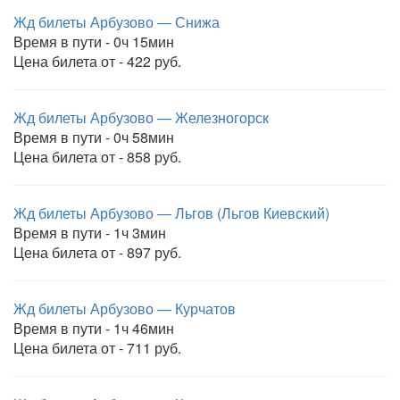
Жд билеты Арбузово — Снижа
Время в пути - 0ч 15мин
Цена билета от - 422 руб.
Жд билеты Арбузово — Железногорск
Время в пути - 0ч 58мин
Цена билета от - 858 руб.
Жд билеты Арбузово — Льгов (Льгов Киевский)
Время в пути - 1ч 3мин
Цена билета от - 897 руб.
Жд билеты Арбузово — Курчатов
Время в пути - 1ч 46мин
Цена билета от - 711 руб.