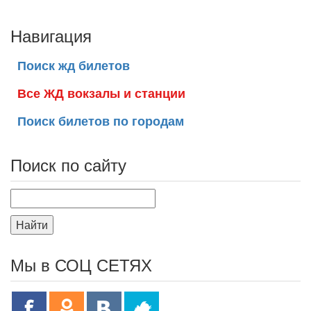
Навигация
Поиск жд билетов
Все ЖД вокзалы и станции
Поиск билетов по городам
Поиск по сайту
Найти
Мы в СОЦ СЕТЯХ